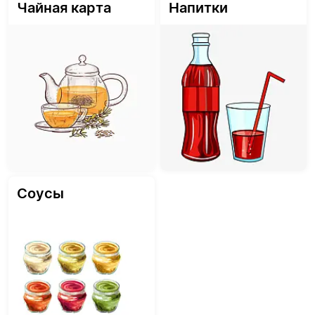
Чайная карта
Напитки
Соусы