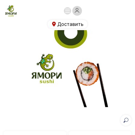
Доставить