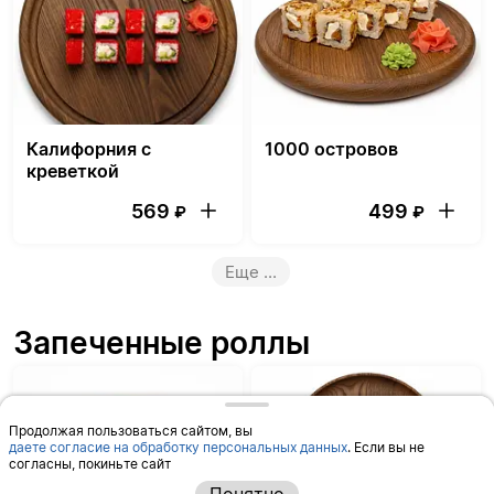
Калифорния с
1000 островов
креветкой
569
499
₽
₽
Еще
...
Запеченные роллы
Продолжая пользоваться сайтом, вы
даете согласие на обработку персональных данных
. Если вы не
согласны, покиньте сайт